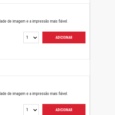
dade de imagem e a impressão mais fiável.
1
ADICIONAR
dade de imagem e a impressão mais fiável.
1
ADICIONAR