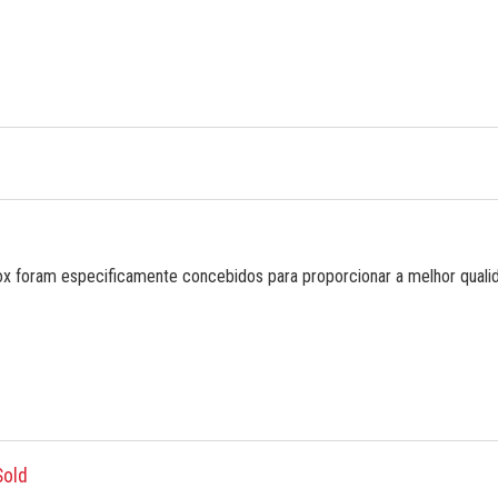
ox foram especificamente concebidos para proporcionar a melhor quali
Sold