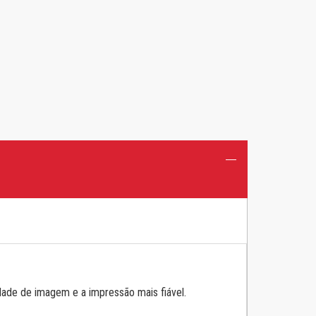
dade de imagem e a impressão mais fiável.