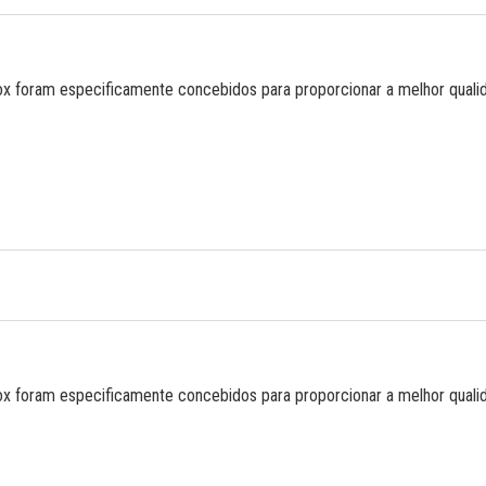
ox foram especificamente concebidos para proporcionar a melhor quali
ox foram especificamente concebidos para proporcionar a melhor quali