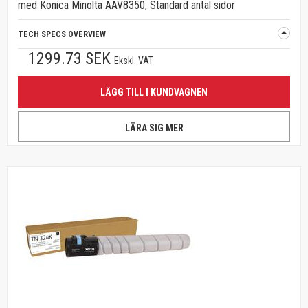
med Konica Minolta AAV8350, Standard antal sidor
TECH SPECS OVERVIEW
1299.73 SEK
Ekskl. VAT
LÄGG TILL I KUNDVAGNEN
LÄRA SIG MER