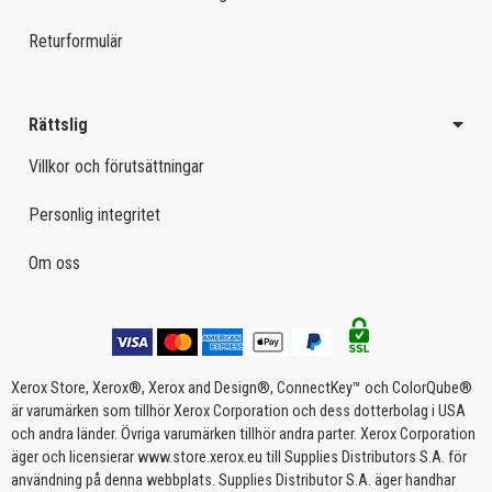
Returformulär
Rättslig
Villkor och förutsättningar
Personlig integritet
Om oss
Xerox Store, Xerox®, Xerox and Design®, ConnectKey™ och ColorQube®
är varumärken som tillhör Xerox Corporation och dess dotterbolag i USA
och andra länder. Övriga varumärken tillhör andra parter. Xerox Corporation
äger och licensierar www.store.xerox.eu till Supplies Distributors S.A. för
användning på denna webbplats. Supplies Distributor S.A. äger handhar