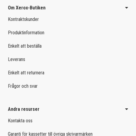
Om Xerox-Butiken
Kontraktskunder
Produktinformation
Enkelt att beställa
Leverans
Enkelt att returnera
Frågor och svar
Andra resurser
Kontakta oss
Garanti för kassetter till övriga skrivarmärken