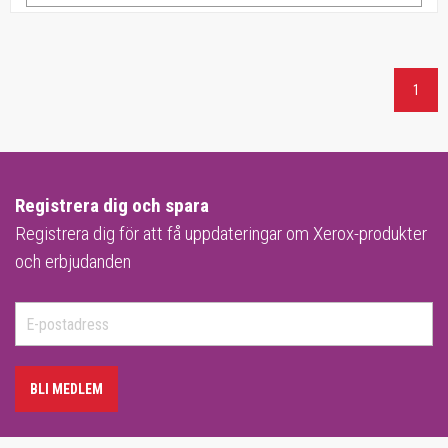
1
Registrera dig och spara
Registrera dig för att få uppdateringar om Xerox-produkter
och erbjudanden
BLI MEDLEM