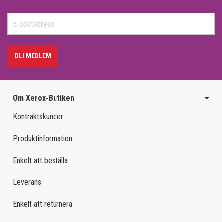
BLI MEDLEM
Om Xerox-Butiken
Kontraktskunder
Produktinformation
Enkelt att beställa
Leverans
Enkelt att returnera