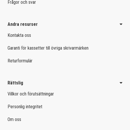
Frågor och svar
Andra resurser
Kontakta oss
Garanti för kassetter till övriga skrivarmärken
Returformulär
Rättslig
Villkor och förutsättningar
Personlig integritet
Om oss