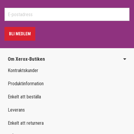
BLI MEDLEM
Om Xerox-Butiken
Kontraktskunder
Produktinformation
Enkelt att beställa
Leverans
Enkelt att returnera