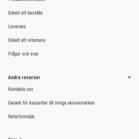
Enkelt att beställa
Leverans
Enkelt att returnera
Frågor och svar
Andra resurser
Kontakta oss
Garanti för kassetter till övriga skrivarmärken
Returformulär