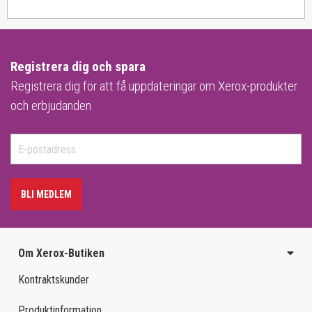
Registrera dig och spara
Registrera dig för att få uppdateringar om Xerox-produkter
och erbjudanden
BLI MEDLEM
Om Xerox-Butiken
Kontraktskunder
Produktinformation