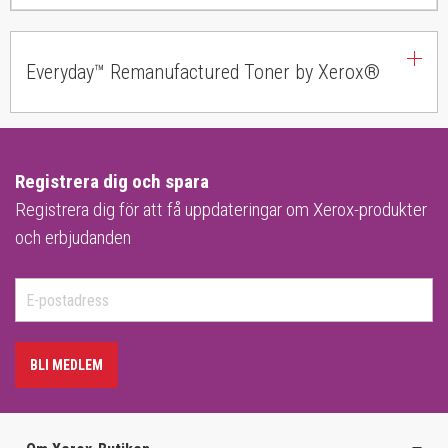
Everyday™ Remanufactured Toner by Xerox®
Registrera dig och spara
Registrera dig för att få uppdateringar om Xerox-produkter
och erbjudanden
BLI MEDLEM