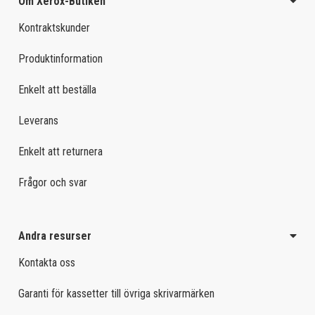
Om Xerox-Butiken
Kontraktskunder
Produktinformation
Enkelt att beställa
Leverans
Enkelt att returnera
Frågor och svar
Andra resurser
Kontakta oss
Garanti för kassetter till övriga skrivarmärken