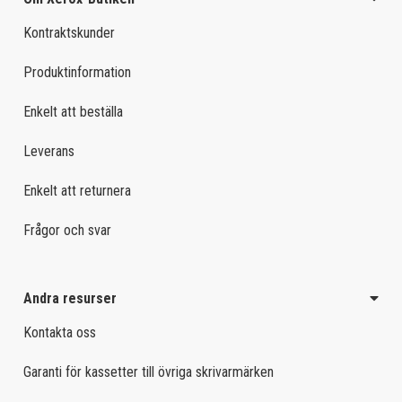
Kontraktskunder
Produktinformation
Enkelt att beställa
Leverans
Enkelt att returnera
Frågor och svar
Andra resurser
Kontakta oss
Garanti för kassetter till övriga skrivarmärken