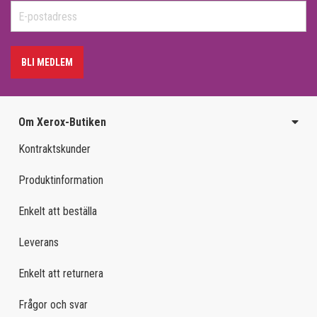
BLI MEDLEM
Om Xerox-Butiken
Kontraktskunder
Produktinformation
Enkelt att beställa
Leverans
Enkelt att returnera
Frågor och svar