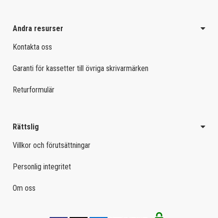
Andra resurser
Kontakta oss
Garanti för kassetter till övriga skrivarmärken
Returformulär
Rättslig
Villkor och förutsättningar
Personlig integritet
Om oss