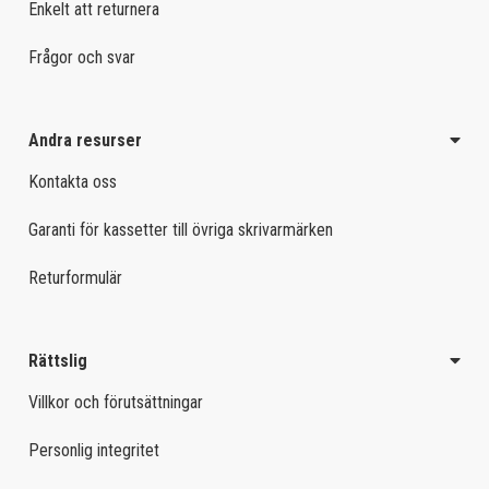
Enkelt att returnera
Frågor och svar
Andra resurser
Kontakta oss
Garanti för kassetter till övriga skrivarmärken
Returformulär
Rättslig
Villkor och förutsättningar
Personlig integritet