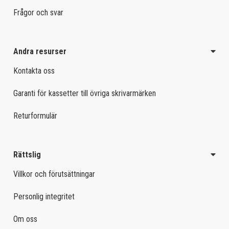
Frågor och svar
Andra resurser
Kontakta oss
Garanti för kassetter till övriga skrivarmärken
Returformulär
Rättslig
Villkor och förutsättningar
Personlig integritet
Om oss