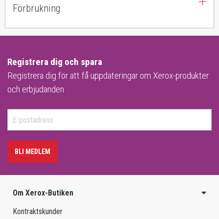
Förbrukning
Registrera dig och spara
Registrera dig för att få uppdateringar om Xerox-produkter
och erbjudanden
BLI MEDLEM
Om Xerox-Butiken
Kontraktskunder