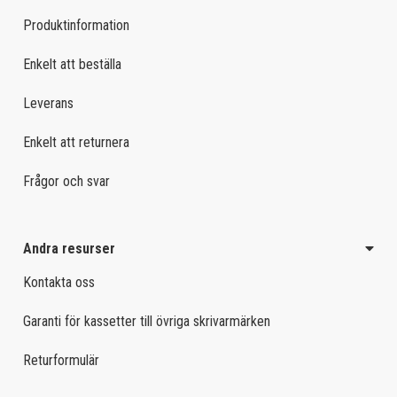
Produktinformation
Enkelt att beställa
Leverans
Enkelt att returnera
Frågor och svar
Andra resurser
Kontakta oss
Garanti för kassetter till övriga skrivarmärken
Returformulär