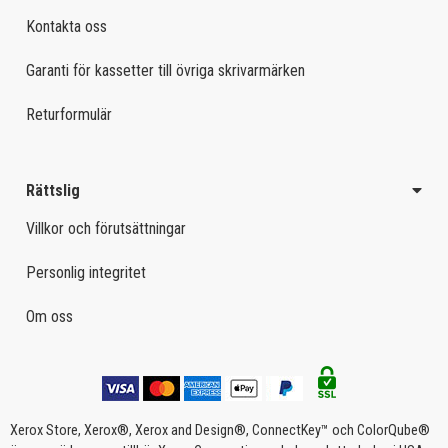
Kontakta oss
Garanti för kassetter till övriga skrivarmärken
Returformulär
Rättslig
Villkor och förutsättningar
Personlig integritet
Om oss
Xerox Store, Xerox®, Xerox and Design®, ConnectKey™ och ColorQube®