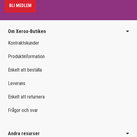
BLI MEDLEM
Om Xerox-Butiken
Kontraktskunder
Produktinformation
Enkelt att beställa
Leverans
Enkelt att returnera
Frågor och svar
Andra resurser