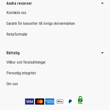
Andra resurser
Kontakta oss
Garanti för kassetter till övriga skrivarmärken
Returformulär
Rättslig
Villkor och förutsättningar
Personlig integritet
Om oss