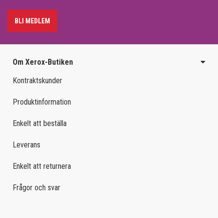
BLI MEDLEM
Om Xerox-Butiken
Kontraktskunder
Produktinformation
Enkelt att beställa
Leverans
Enkelt att returnera
Frågor och svar