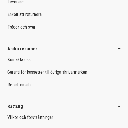
Leverans
Enkelt att returnera
Frågor och svar
Andra resurser
Kontakta oss
Garanti för kassetter till övriga skrivarmärken
Returformulär
Rättslig
Villkor och förutsättningar