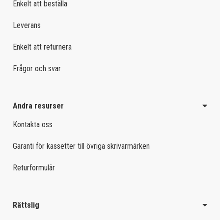
Enkelt att beställa
Leverans
Enkelt att returnera
Frågor och svar
Andra resurser
Kontakta oss
Garanti för kassetter till övriga skrivarmärken
Returformulär
Rättslig