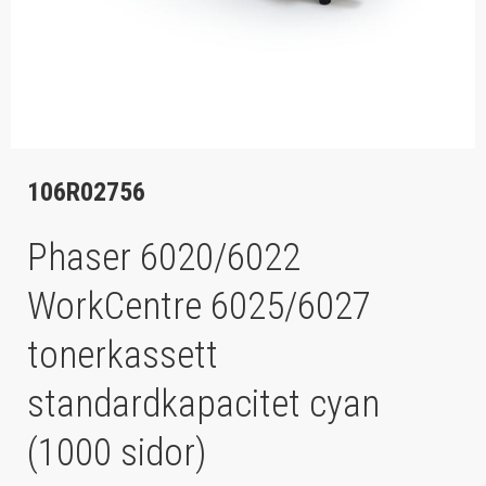
106R02756
Phaser 6020/6022
WorkCentre 6025/6027
tonerkassett
standardkapacitet cyan
(1000 sidor)