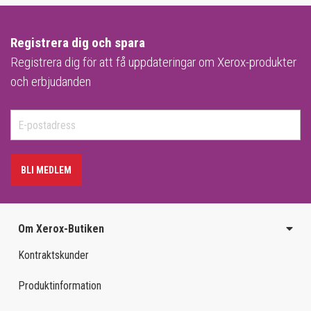
Registrera dig och spara
Registrera dig för att få uppdateringar om Xerox-produkter
och erbjudanden
BLI MEDLEM
Om Xerox-Butiken
Kontraktskunder
Produktinformation