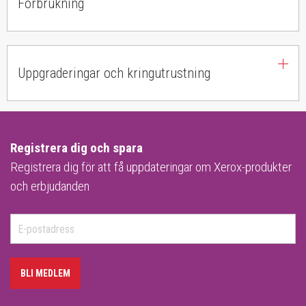
Förbrukning
Uppgraderingar och kringutrustning
Registrera dig och spara
Registrera dig för att få uppdateringar om Xerox-produkter
och erbjudanden
BLI MEDLEM