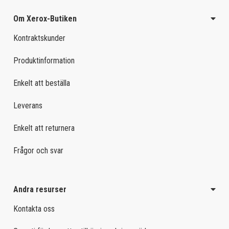
Om Xerox-Butiken
Kontraktskunder
Produktinformation
Enkelt att beställa
Leverans
Enkelt att returnera
Frågor och svar
Andra resurser
Kontakta oss