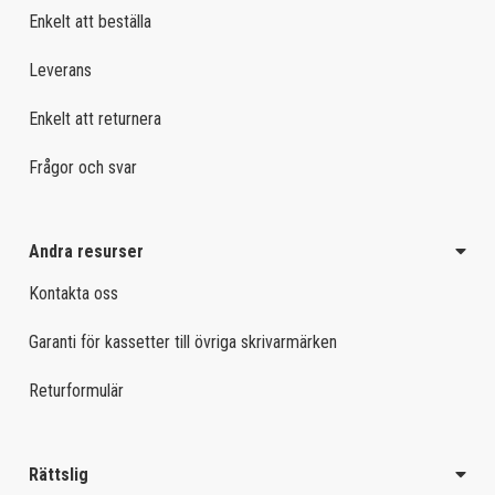
Enkelt att beställa
Leverans
Enkelt att returnera
Frågor och svar
Andra resurser
Kontakta oss
Garanti för kassetter till övriga skrivarmärken
Returformulär
Rättslig