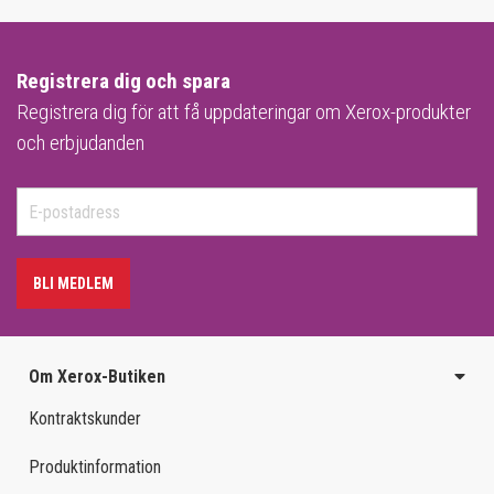
Registrera dig och spara
Registrera dig för att få uppdateringar om Xerox-produkter
och erbjudanden
BLI MEDLEM
Om Xerox-Butiken
Kontraktskunder
Produktinformation