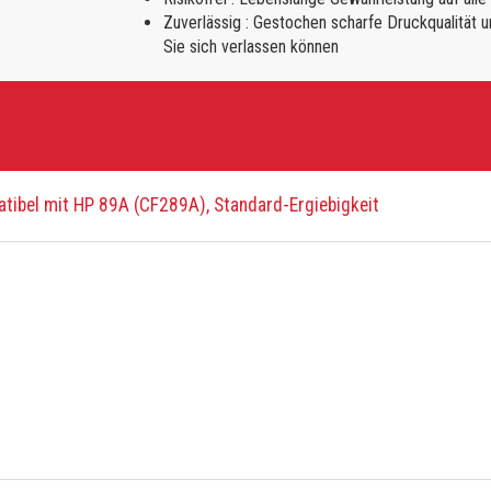
Zuverlässig : Gestochen scharfe Druckqualität u
Sie sich verlassen können
ibel mit HP 89A (CF289A), Standard-Ergiebigkeit