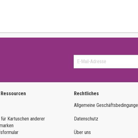
 Ressourcen
Rechtliches
Allgemeine Geschäftsbedingung
 für Kartuschen anderer
Datenschutz
marken
fsformular
Über uns