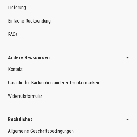
Lieferung
Einfache Rücksendung
FAQs
Andere Ressourcen
Kontakt
Garantie für Kartuschen anderer Druckermarken
Widerrufsformular
Rechtliches
Allgemeine Geschäftsbedingungen