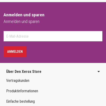
Anmelden und sparen
Anmelden und sparen
ANMELDEN
Über Den Xerox Store
Vertragskunden
Produktinformationen
Einfache bestellung