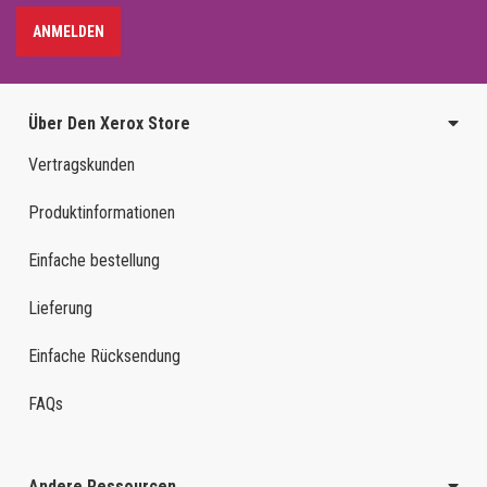
ANMELDEN
Über Den Xerox Store
Vertragskunden
Produktinformationen
Einfache bestellung
Lieferung
Einfache Rücksendung
FAQs
Andere Ressourcen