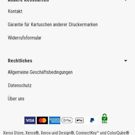
Kontakt
Garantie für Kartuschen anderer Druckermarken
Widerrufsformular
Rechtliches
Allgemeine Geschäftsbedingungen
Datenschutz
Über uns
Xerox Store, Xerox®, Xerox und Design®, ConnectKey™ und ColorQube®