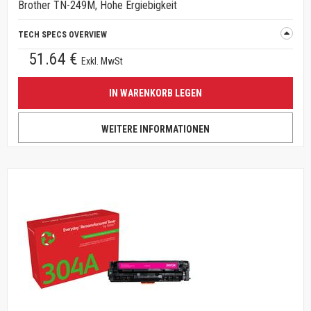
Brother TN-249M, Hohe Ergiebigkeit
TECH SPECS OVERVIEW
51.64 €
Exkl. MwSt
IN WARENKORB LEGEN
WEITERE INFORMATIONEN