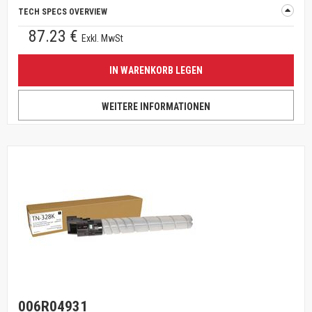
TECH SPECS OVERVIEW
87.23 €
Exkl. MwSt
IN WARENKORB LEGEN
WEITERE INFORMATIONEN
006R04931