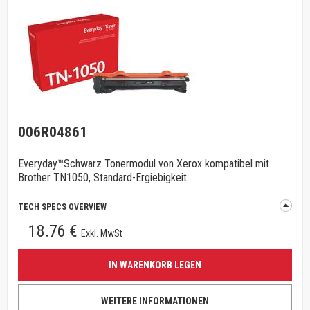
006R04861
Everyday™Schwarz Tonermodul von Xerox kompatibel mit
Brother TN1050, Standard-Ergiebigkeit
TECH SPECS OVERVIEW
18.76 €
Exkl. MwSt
IN WARENKORB LEGEN
WEITERE INFORMATIONEN