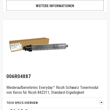
WEITERE INFORMATIONEN
006R04887
Wiederaufbereitetes Everyday™ Ricoh Schwarz Tonermodul
von Xerox für Ricoh 842311, Standard-Ergiebigkeit
TECH SPECS OVERVIEW