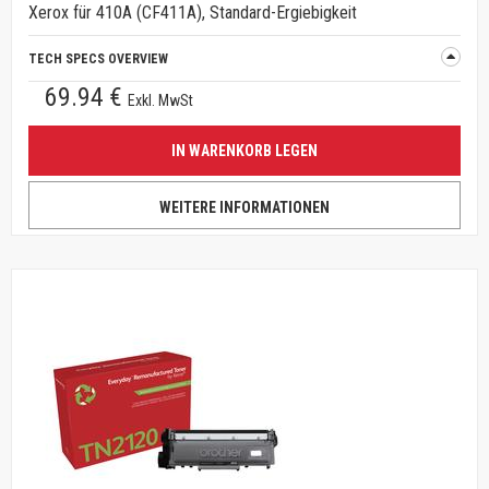
Xerox für 410A (CF411A), Standard-Ergiebigkeit
TECH SPECS OVERVIEW
69.94 €
Exkl. MwSt
IN WARENKORB LEGEN
WEITERE INFORMATIONEN