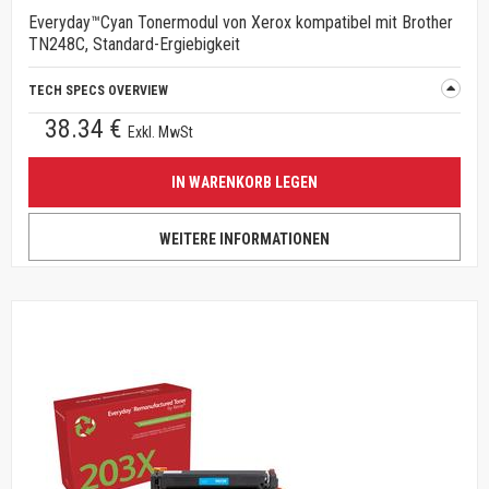
Everyday™Cyan Tonermodul von Xerox kompatibel mit Brother
TN248C, Standard-Ergiebigkeit
TECH SPECS OVERVIEW
38.34 €
Exkl. MwSt
IN WARENKORB LEGEN
WEITERE INFORMATIONEN