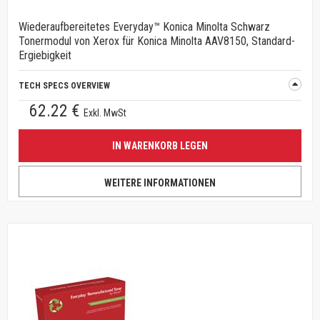
Wiederaufbereitetes Everyday™ Konica Minolta Schwarz
Tonermodul von Xerox für Konica Minolta AAV8150, Standard-
Ergiebigkeit
TECH SPECS OVERVIEW
62.22 €
Exkl. MwSt
IN WARENKORB LEGEN
WEITERE INFORMATIONEN