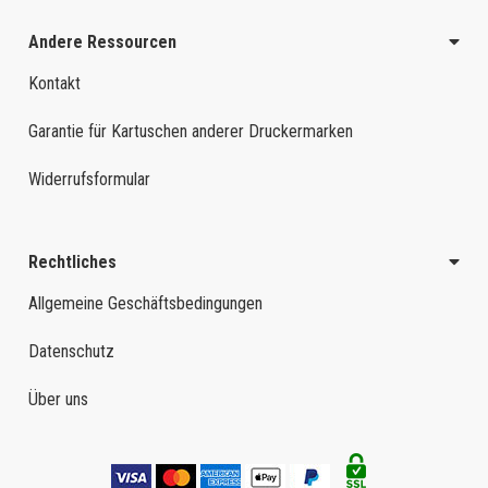
Andere Ressourcen
Kontakt
Garantie für Kartuschen anderer Druckermarken
Widerrufsformular
Rechtliches
Allgemeine Geschäftsbedingungen
Datenschutz
Über uns