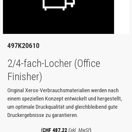
497K20610
2/4-fach-Locher (Office
Finisher)
Original Xerox-Verbrauchsmaterialien werden nach
einem speziellen Konzept entwickelt und hergestellt,
um optimale Druckqualität und gleichbleibend gute
Druckergebnisse zu garantieren.
(
CHF 487.22
Exkl. MwSt
)