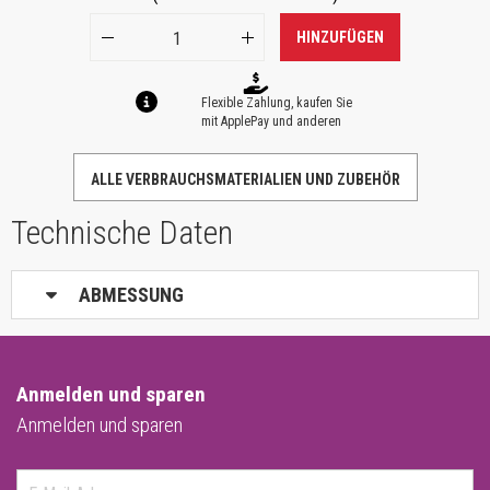
HINZUFÜGEN
Flexible Zahlung, kaufen Sie
mit ApplePay und anderen
ALLE VERBRAUCHSMATERIALIEN UND ZUBEHÖR
Technische Daten
ABMESSUNG
Anmelden und sparen
Anmelden und sparen