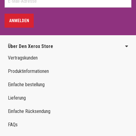
ANMELDEN
Über Den Xerox Store
Vertragskunden
Produktinformationen
Einfache bestellung
Lieferung
Einfache Rücksendung
FAQs