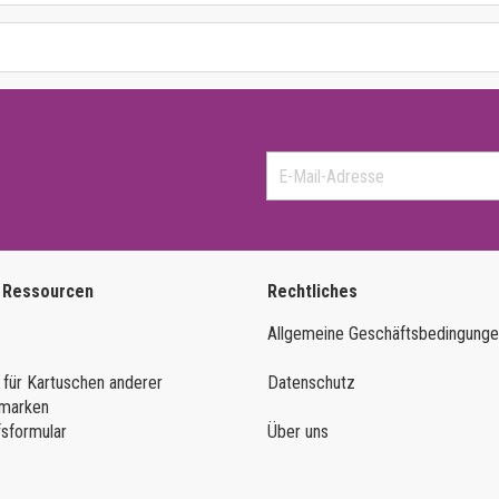
 Ressourcen
Rechtliches
Allgemeine Geschäftsbedingung
 für Kartuschen anderer
Datenschutz
marken
fsformular
Über uns