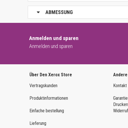
ABMESSUNG
Anmelden und sparen
Anmelden und sparen
Über Den Xerox Store
Andere
Vertragskunden
Kontakt
Produktinformationen
Garantie
Drucker
Einfache bestellung
Widerru
Lieferung