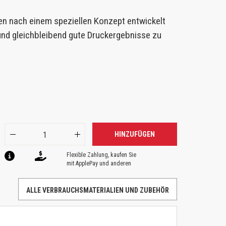
en nach einem speziellen Konzept entwickelt
 und gleichbleibend gute Druckergebnisse zu
HINZUFÜGEN
Flexible Zahlung, kaufen Sie
mit ApplePay und anderen
ALLE VERBRAUCHSMATERIALIEN UND ZUBEHÖR