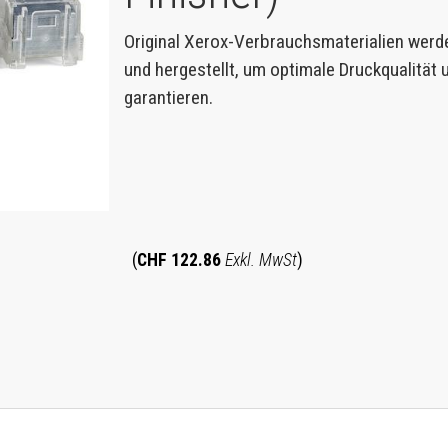
Original Xerox-Verbrauchsmaterialien werd
und hergestellt, um optimale Druckqualität
garantieren.
(
CHF 122.86
Exkl. MwSt
)