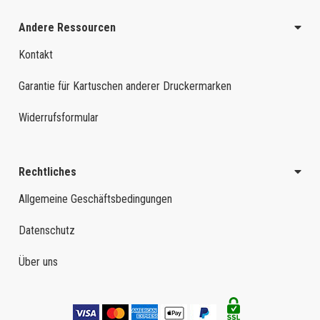
Andere Ressourcen
Kontakt
Garantie für Kartuschen anderer Druckermarken
Widerrufsformular
Rechtliches
Allgemeine Geschäftsbedingungen
Datenschutz
Über uns