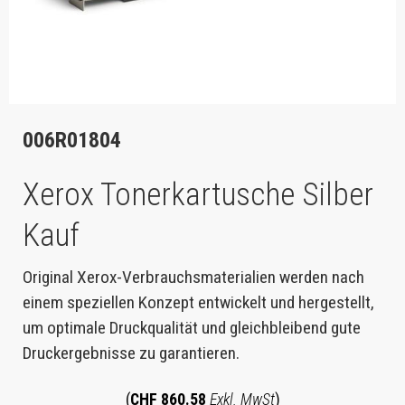
006R01804
Xerox Tonerkartusche Silber
Kauf
Original Xerox-Verbrauchsmaterialien werden nach
einem speziellen Konzept entwickelt und hergestellt,
um optimale Druckqualität und gleichbleibend gute
Druckergebnisse zu garantieren.
(
CHF 860.58
Exkl. MwSt
)