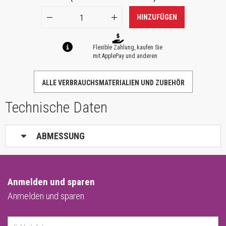
HINZUFÜGEN
Flexible Zahlung, kaufen Sie
mit ApplePay und anderen
ALLE VERBRAUCHSMATERIALIEN UND ZUBEHÖR
Technische Daten
ABMESSUNG
Anmelden und sparen
Anmelden und sparen