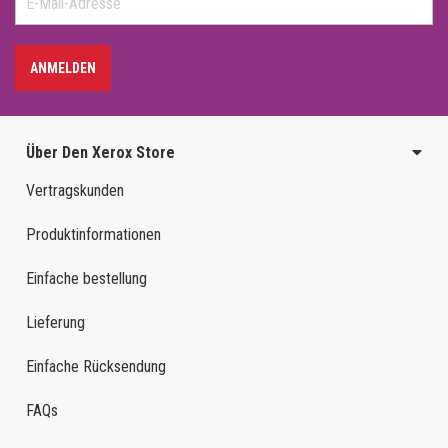
ANMELDEN
Über Den Xerox Store
Vertragskunden
Produktinformationen
Einfache bestellung
Lieferung
Einfache Rücksendung
FAQs