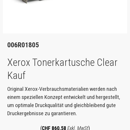
006R01805
Xerox Tonerkartusche Clear
Kauf
Original Xerox-Verbrauchsmaterialien werden nach
einem speziellen Konzept entwickelt und hergestellt,
um optimale Druckqualität und gleichbleibend gute
Druckergebnisse zu garantieren.
(
CHF 860.58
Exkl. MwSt
)