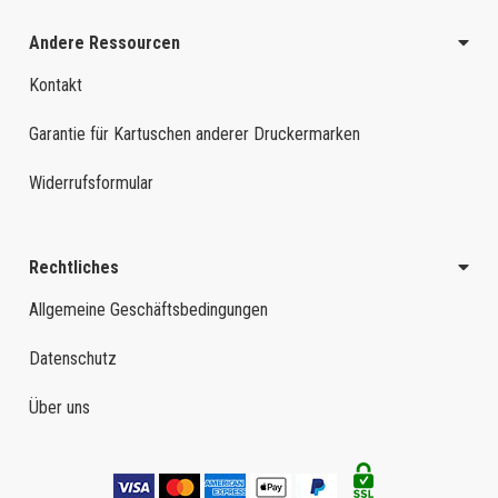
Andere Ressourcen
Kontakt
Garantie für Kartuschen anderer Druckermarken
Widerrufsformular
Rechtliches
Allgemeine Geschäftsbedingungen
Datenschutz
Über uns