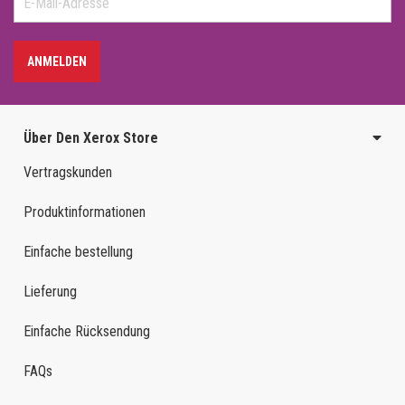
ANMELDEN
Über Den Xerox Store
Vertragskunden
Produktinformationen
Einfache bestellung
Lieferung
Einfache Rücksendung
FAQs