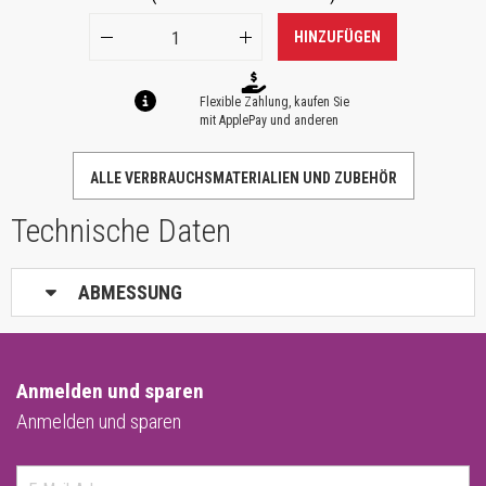
HINZUFÜGEN
Flexible Zahlung, kaufen Sie
mit ApplePay und anderen
ALLE VERBRAUCHSMATERIALIEN UND ZUBEHÖR
Technische Daten
ABMESSUNG
Anmelden und sparen
Anmelden und sparen