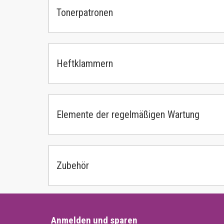
Tonerpatronen
Heftklammern
Elemente der regelmäßigen Wartung
Zubehör
Anmelden und sparen