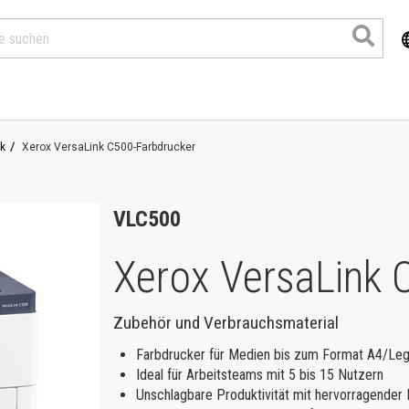
k
Xerox VersaLink C500-Farbdrucker
VLC500
Xerox VersaLink 
Zubehör und Verbrauchsmaterial
Produkte
Farbdrucker für Medien bis zum Format A4/Leg
Ideal für Arbeitsteams mit 5 bis 15 Nutzern
Unschlagbare Produktivität mit hervorragender D