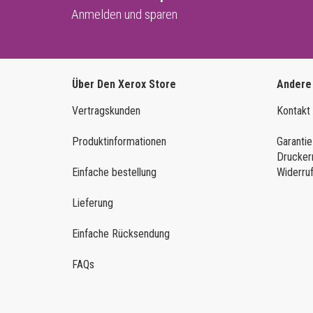
Anmelden und sparen
Über Den Xerox Store
Andere
Vertragskunden
Kontakt
Produktinformationen
Garantie
Drucker
Einfache bestellung
Widerru
Lieferung
Einfache Rücksendung
FAQs