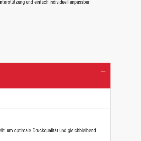
nterstützung und einfach individuell anpassbar
lt, um optimale Druckqualität und gleichbleibend