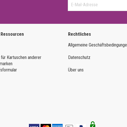
 Ressourcen
Rechtliches
Allgemeine Geschäftsbedingung
 für Kartuschen anderer
Datenschutz
marken
fsformular
Über uns