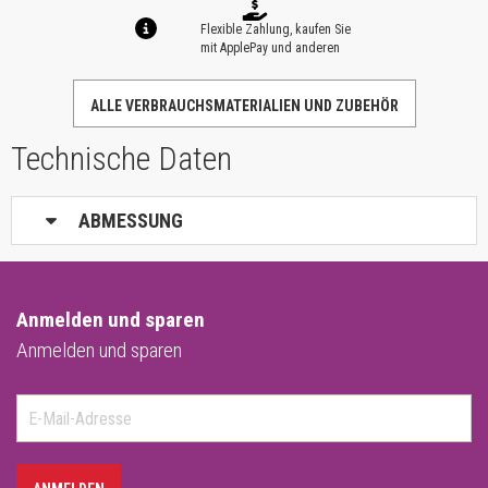
Flexible Zahlung, kaufen Sie
mit ApplePay und anderen
ALLE VERBRAUCHSMATERIALIEN UND ZUBEHÖR
Technische Daten
ABMESSUNG
Anmelden und sparen
Anmelden und sparen