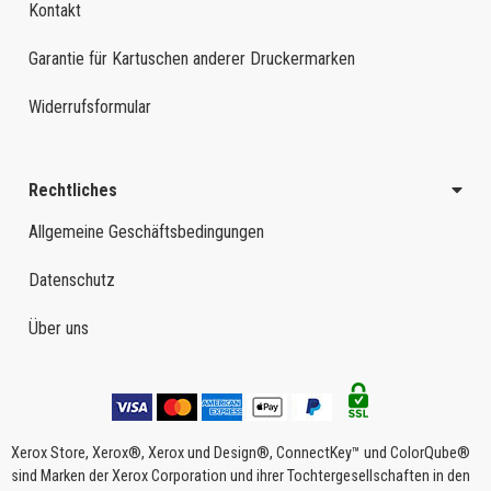
Kontakt
Garantie für Kartuschen anderer Druckermarken
Widerrufsformular
Rechtliches
Allgemeine Geschäftsbedingungen
Datenschutz
Über uns
Xerox Store, Xerox®, Xerox und Design®, ConnectKey™ und ColorQube®
sind Marken der Xerox Corporation und ihrer Tochtergesellschaften in den