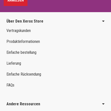
ANMELDEN
Über Den Xerox Store
Vertragskunden
Produktinformationen
Einfache bestellung
Lieferung
Einfache Rücksendung
FAQs
Andere Ressourcen