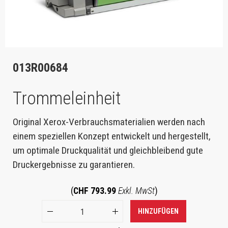
013R00684
Trommeleinheit
Original Xerox-Verbrauchsmaterialien werden nach
einem speziellen Konzept entwickelt und hergestellt,
um optimale Druckqualität und gleichbleibend gute
Druckergebnisse zu garantieren.
(
CHF 793.99
Exkl. MwSt
)
HINZUFÜGEN