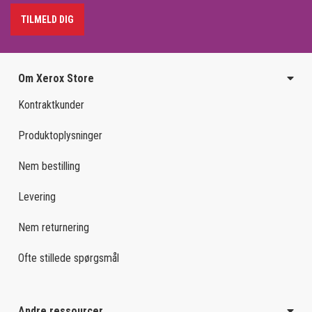
TILMELD DIG
Om Xerox Store
Kontraktkunder
Produktoplysninger
Nem bestilling
Levering
Nem returnering
Ofte stillede spørgsmål
Andre ressourcer