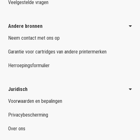
Veelgestelde vragen
Andere bronnen
Neem contact met ons op
Garantie voor cartridges van andere printermerken
Herroepingsformulier
Juridisch
Voorwaarden en bepalingen
Privacybescherming
Over ons