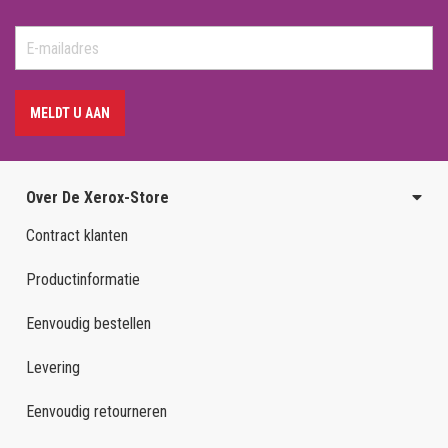
MELDT U AAN
Over De Xerox-Store
Contract klanten
Productinformatie
Eenvoudig bestellen
Levering
Eenvoudig retourneren