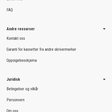
FAQ
Andre ressurser
Kontakt oss
Garanti for kassetter fra andre skrivermerker
Oppsigelsesskjema
Juridisk
Betingelser og vilkår
Personvern
Om oss