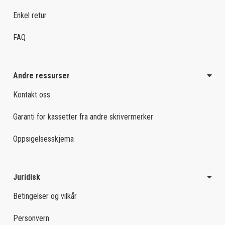
Enkel retur
FAQ
Andre ressurser
Kontakt oss
Garanti for kassetter fra andre skrivermerker
Oppsigelsesskjema
Juridisk
Betingelser og vilkår
Personvern