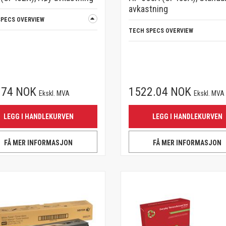
avkastning
SPECS OVERVIEW
TECH SPECS OVERVIEW
.74 NOK
1522.04 NOK
Ekskl. MVA
Ekskl. MVA
LEGG I HANDLEKURVEN
LEGG I HANDLEKURVEN
FÅ MER INFORMASJON
FÅ MER INFORMASJON