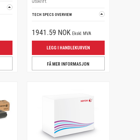
utskrift.
TECH SPECS OVERVIEW
1941.59 NOK
Ekskl. MVA
LEGG I HANDLEKURVEN
FÅ MER INFORMASJON