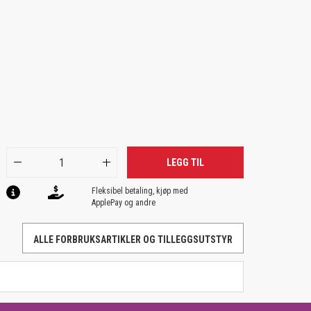
LEGG TIL
Fleksibel betaling, kjøp med
ApplePay og andre
ALLE FORBRUKSARTIKLER OG TILLEGGSUTSTYR