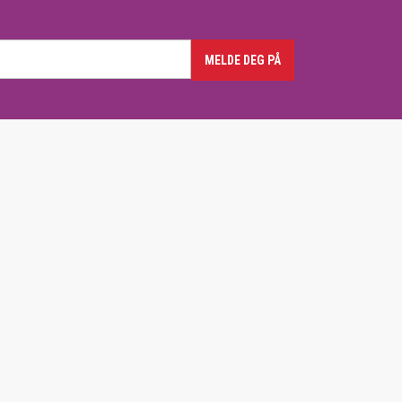
MELDE DEG PÅ