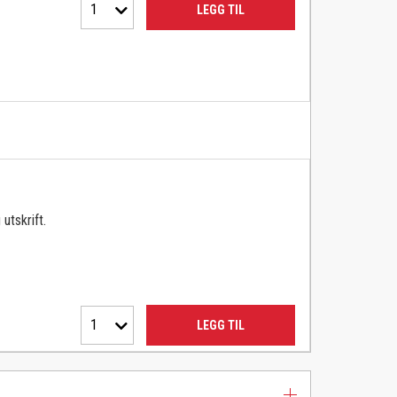
1
LEGG TIL
utskrift.
1
LEGG TIL