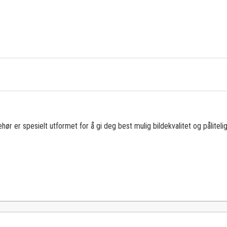
hør er spesielt utformet for å gi deg best mulig bildekvalitet og pålitelig 