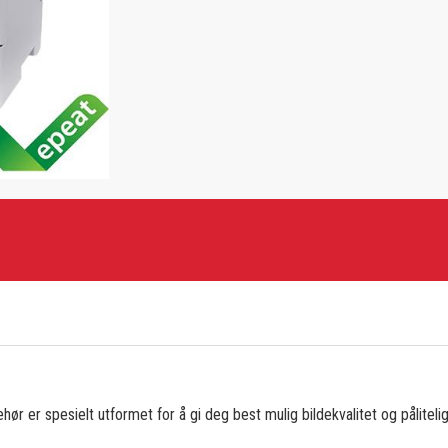
hør er spesielt utformet for å gi deg best mulig bildekvalitet og pålitelig 