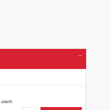
utskrift.