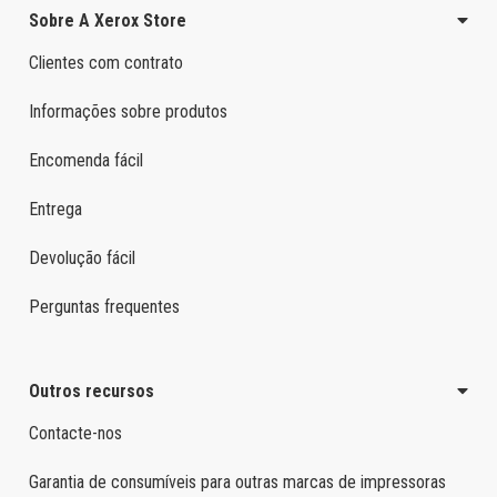
Sobre A Xerox Store
Clientes com contrato
Informações sobre produtos
Encomenda fácil
Entrega
Devolução fácil
Perguntas frequentes
Outros recursos
Contacte-nos
Garantia de consumíveis para outras marcas de impressoras