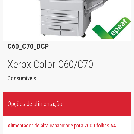
C60_C70_DCP
Xerox Color C60/C70
Consumíveis
Opções de alimentação
Alimentador de alta capacidade para 2000 folhas A4