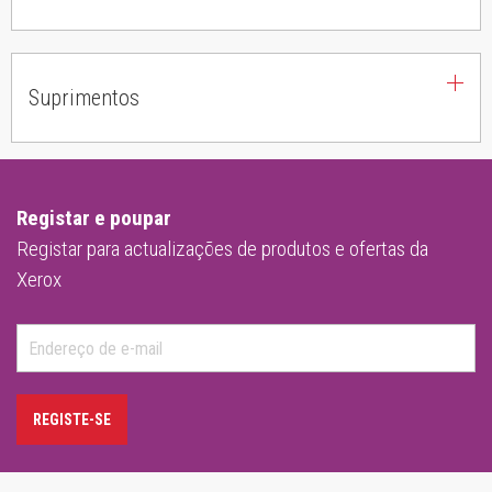
Suprimentos
Registar e poupar
Registar para actualizações de produtos e ofertas da
Xerox
REGISTE-SE