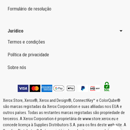
Formulário de resolução
Jurídico
Termos e condições
Política de privacidade
Sobre nós
Xerox Store, Xerox®, Xerox and Design®, ConnectKey™ e ColorQube®
são marcas registadas da Xerox Corporation e suas afiliadas nos EUA e
outros países. Todas as restantes marcas registadas são propriedade de
terceiros. A Xerox Corporation é proprietária de www.store.xerox.eu e
concede licença à Supplies Distributors S.A. para os fins deste web site. A