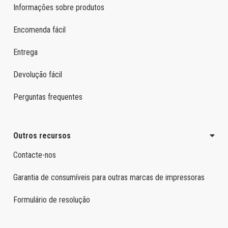
Informações sobre produtos
Encomenda fácil
Entrega
Devolução fácil
Perguntas frequentes
Outros recursos
Contacte-nos
Garantia de consumíveis para outras marcas de impressoras
Formulário de resolução