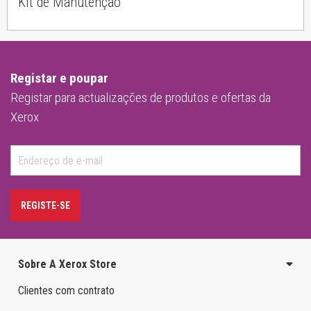
Kit de Manutenção
Registar e poupar
Registar para actualizações de produtos e ofertas da
Xerox
REGISTE-SE
Sobre A Xerox Store
Clientes com contrato