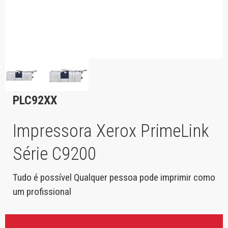
PLC92XX
Impressora Xerox PrimeLink
Série C9200
Tudo é possível Qualquer pessoa pode imprimir como
um profissional