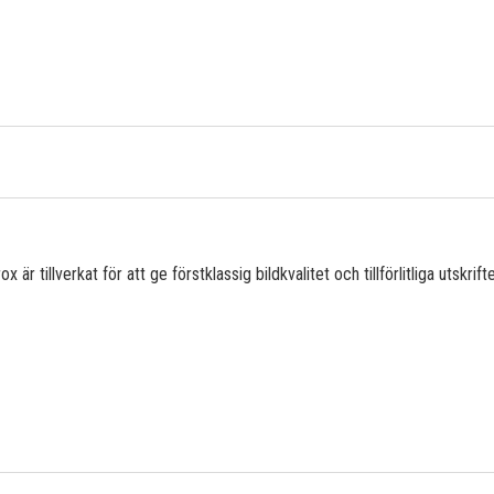
är tillverkat för att ge förstklassig bildkvalitet och tillförlitliga utskrifte