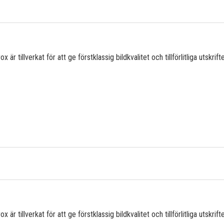
är tillverkat för att ge förstklassig bildkvalitet och tillförlitliga utskrifte
är tillverkat för att ge förstklassig bildkvalitet och tillförlitliga utskrifte