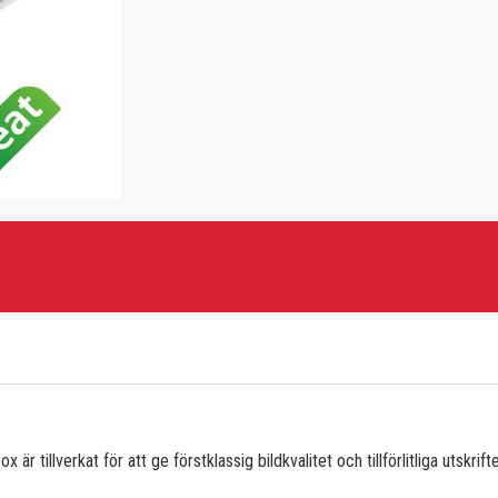
är tillverkat för att ge förstklassig bildkvalitet och tillförlitliga utskrifte