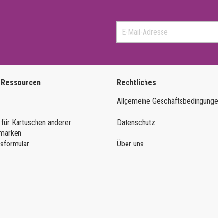
 Ressourcen
Rechtliches
Allgemeine Geschäftsbedingung
 für Kartuschen anderer
Datenschutz
marken
fsformular
Über uns