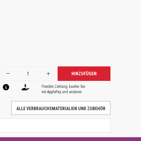
HINZUFÜGEN
Flexible Zahlung, kaufen Sie
mit ApplePay und anderen
ALLE VERBRAUCHSMATERIALIEN UND ZUBEHÖR