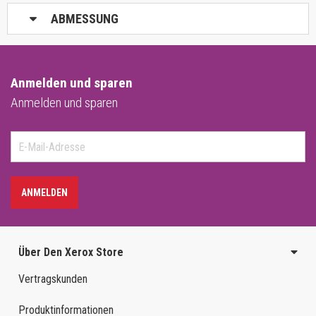
ABMESSUNG
Anmelden und sparen
Anmelden und sparen
ANMELDEN
Über Den Xerox Store
Vertragskunden
Produktinformationen