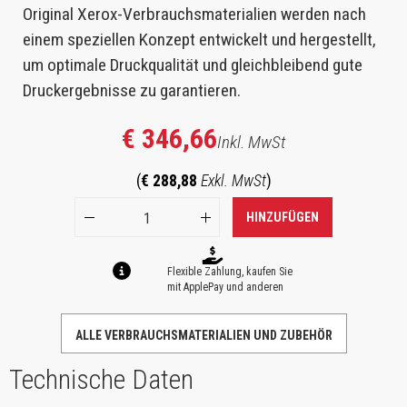
Original Xerox-Verbrauchsmaterialien werden nach
einem speziellen Konzept entwickelt und hergestellt,
um optimale Druckqualität und gleichbleibend gute
Druckergebnisse zu garantieren.
€ 346,66
Inkl. MwSt
(
€ 288,88
Exkl. MwSt
)
HINZUFÜGEN
Flexible Zahlung, kaufen Sie
mit ApplePay und anderen
ALLE VERBRAUCHSMATERIALIEN UND ZUBEHÖR
Technische Daten