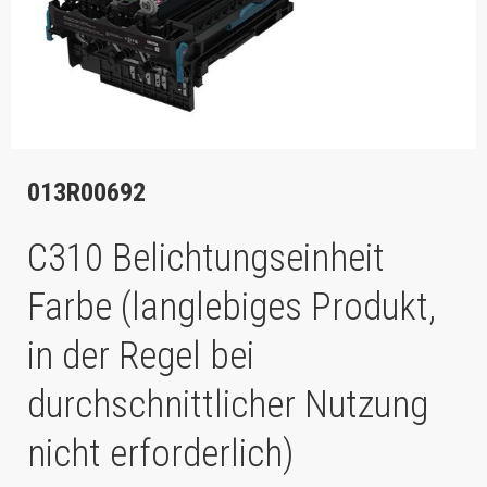
013R00692
C310 Belichtungseinheit
Farbe (langlebiges Produkt,
in der Regel bei
durchschnittlicher Nutzung
nicht erforderlich)