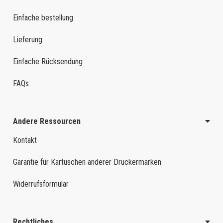
Einfache bestellung
Lieferung
Einfache Rücksendung
FAQs
Andere Ressourcen
Kontakt
Garantie für Kartuschen anderer Druckermarken
Widerrufsformular
Rechtliches