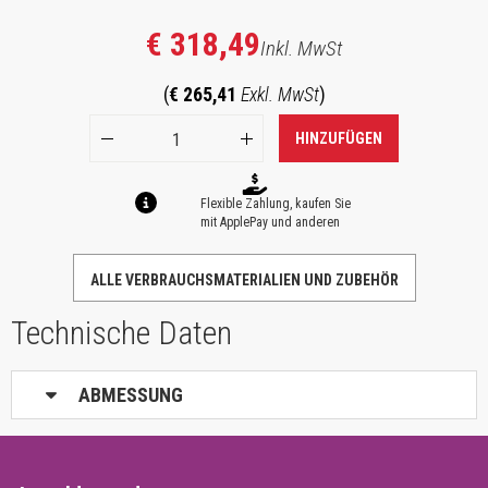
€ 318,49
Inkl. MwSt
(
€ 265,41
Exkl. MwSt
)
HINZUFÜGEN
Flexible Zahlung, kaufen Sie
mit ApplePay und anderen
ALLE VERBRAUCHSMATERIALIEN UND ZUBEHÖR
Technische Daten
ABMESSUNG