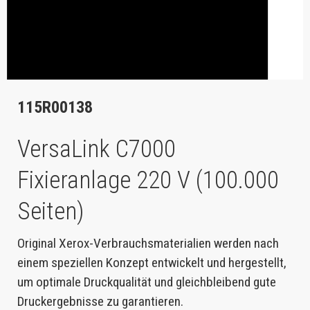
115R00138
VersaLink C7000
Fixieranlage 220 V (100.000
Seiten)
Original Xerox-Verbrauchsmaterialien werden nach
einem speziellen Konzept entwickelt und hergestellt,
um optimale Druckqualität und gleichbleibend gute
Druckergebnisse zu garantieren.