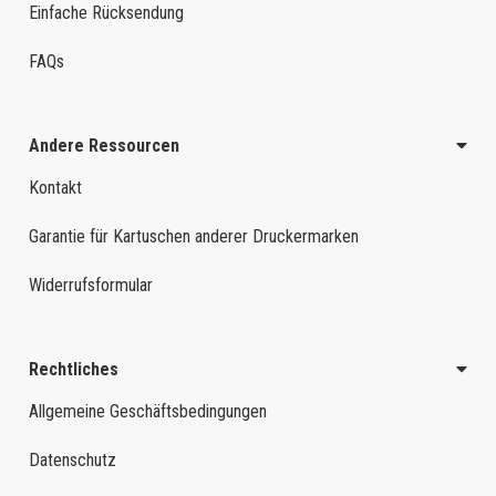
Einfache Rücksendung
FAQs
Andere Ressourcen
Kontakt
Garantie für Kartuschen anderer Druckermarken
Widerrufsformular
Rechtliches
Allgemeine Geschäftsbedingungen
Datenschutz