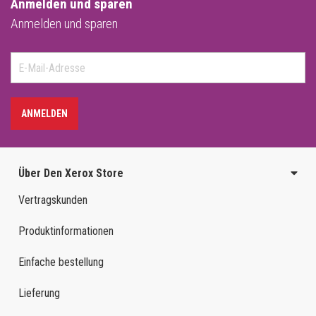
Anmelden und sparen
Anmelden und sparen
ANMELDEN
Über Den Xerox Store
Vertragskunden
Produktinformationen
Einfache bestellung
Lieferung