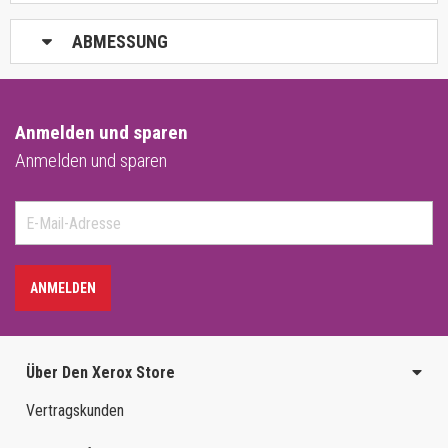
ABMESSUNG
Anmelden und sparen
Anmelden und sparen
ANMELDEN
Über Den Xerox Store
Vertragskunden