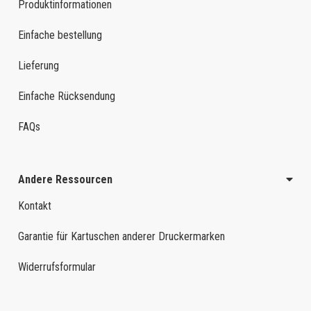
Produktinformationen
Einfache bestellung
Lieferung
Einfache Rücksendung
FAQs
Andere Ressourcen
Kontakt
Garantie für Kartuschen anderer Druckermarken
Widerrufsformular