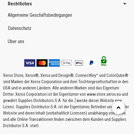
Rechtliches
Allgemeine Geschäftsbedingungen
Datenschutz
Über uns
Xerox Store, Xerox®, Xerox und Design®, ConnectKey™ und ColorQube®
sind Marken der Xerox Corporation und ihrer Tochtergesellschaften in den
USA und in anderen Ländern. Alle anderen Marken sind das Eigentum
Dritter. Xerox Corporation ist der Eigentümer von www.store.xerox.eu und
gewährt Supplies Distributors S.A. für die Zwecke dieser Website eine
Lizenz. Supplies Distributor S.A. ist der Eigentümer, Betreiber und Host der
Website und deren Inhalt (vorbehaltlich Lizenzen) unabhängig von Xerox
und alle Online-Transaktionen finden zwischen dem Kunden und Supplies
Distributor S.A. statt.