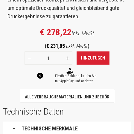
um optimale Druckqualität und gleichbleibend gute
Druckergebnisse zu garantieren.
€ 278,22
Inkl. MwSt
(
€ 231,85
Exkl. MwSt
)
HINZUFÜGEN
Flexible Zahlung, kaufen Sie
mit ApplePay und anderen
ALLE VERBRAUCHSMATERIALIEN UND ZUBEHÖR
Technische Daten
TECHNISCHE MERKMALE