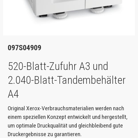
097S04909
520-Blatt-Zufuhr A3 und
2.040-Blatt-Tandembehälter
A4
Original Xerox-Verbrauchsmaterialien werden nach
einem speziellen Konzept entwickelt und hergestellt,
um optimale Druckqualität und gleichbleibend gute
Druckergebnisse zu garantieren.