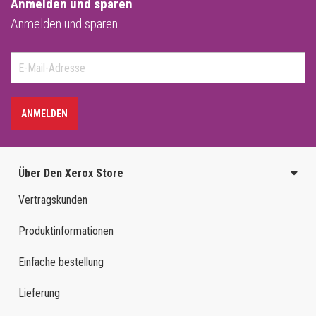
Anmelden und sparen
Anmelden und sparen
ANMELDEN
Über Den Xerox Store
Vertragskunden
Produktinformationen
Einfache bestellung
Lieferung