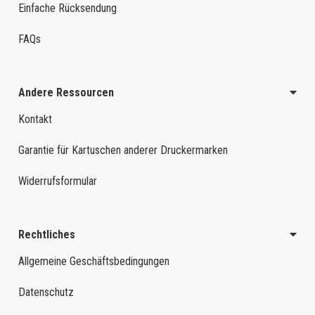
Einfache Rücksendung
FAQs
Andere Ressourcen
Kontakt
Garantie für Kartuschen anderer Druckermarken
Widerrufsformular
Rechtliches
Allgemeine Geschäftsbedingungen
Datenschutz