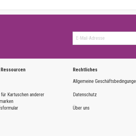
 Ressourcen
Rechtliches
Allgemeine Geschäftsbedingung
 für Kartuschen anderer
Datenschutz
marken
fsformular
Über uns