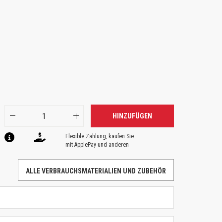
HINZUFÜGEN
Flexible Zahlung, kaufen Sie
mit ApplePay und anderen
ALLE VERBRAUCHSMATERIALIEN UND ZUBEHÖR