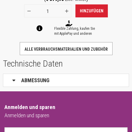
HINZUFÜGEN
Flexible Zahlung, kaufen Sie
mit ApplePay und anderen
ALLE VERBRAUCHSMATERIALIEN UND ZUBEHÖR
Technische Daten
ABMESSUNG
Anmelden und sparen
Anmelden und sparen