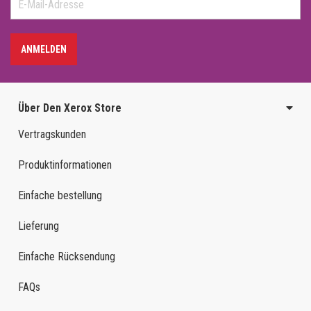
ANMELDEN
Über Den Xerox Store
Vertragskunden
Produktinformationen
Einfache bestellung
Lieferung
Einfache Rücksendung
FAQs