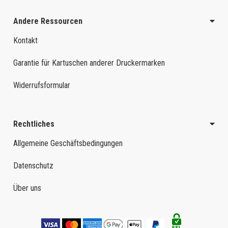
Andere Ressourcen
Kontakt
Garantie für Kartuschen anderer Druckermarken
Widerrufsformular
Rechtliches
Allgemeine Geschäftsbedingungen
Datenschutz
Über uns