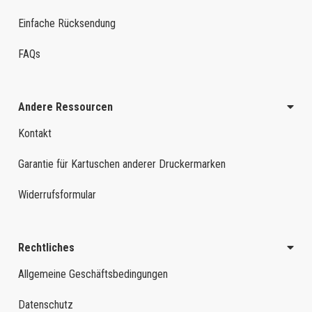
Einfache Rücksendung
FAQs
Andere Ressourcen
Kontakt
Garantie für Kartuschen anderer Druckermarken
Widerrufsformular
Rechtliches
Allgemeine Geschäftsbedingungen
Datenschutz