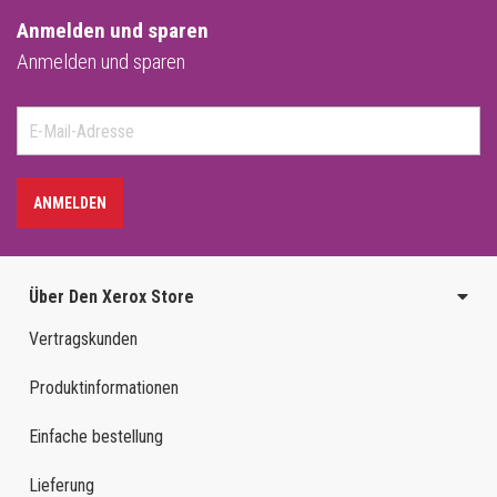
Anmelden und sparen
Anmelden und sparen
ANMELDEN
Über Den Xerox Store
Vertragskunden
Produktinformationen
Einfache bestellung
Lieferung