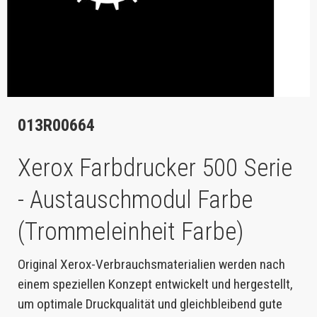
013R00664
Xerox Farbdrucker 500 Serie
- Austauschmodul Farbe
(Trommeleinheit Farbe)
Original Xerox-Verbrauchsmaterialien werden nach
einem speziellen Konzept entwickelt und hergestellt,
um optimale Druckqualität und gleichbleibend gute