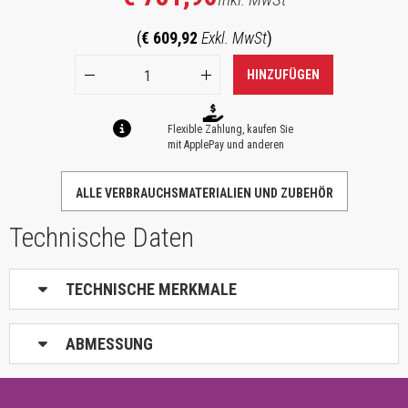
(
€ 609,92
Exkl. MwSt
)
HINZUFÜGEN
Flexible Zahlung, kaufen Sie
mit ApplePay und anderen
ALLE VERBRAUCHSMATERIALIEN UND ZUBEHÖR
Technische Daten
TECHNISCHE MERKMALE
ABMESSUNG