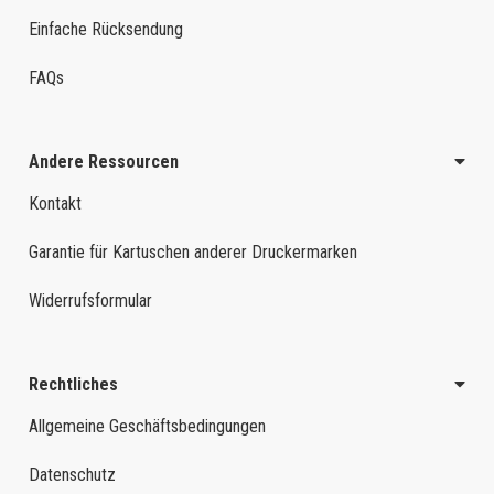
Einfache Rücksendung
FAQs
Andere Ressourcen
Kontakt
Garantie für Kartuschen anderer Druckermarken
Widerrufsformular
Rechtliches
Allgemeine Geschäftsbedingungen
Datenschutz