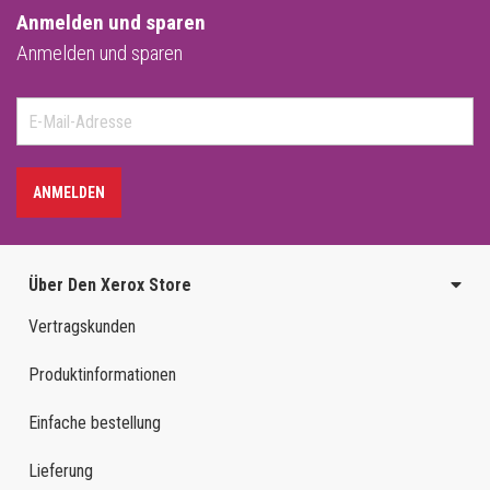
Anmelden und sparen
Anmelden und sparen
ANMELDEN
Über Den Xerox Store
Vertragskunden
Produktinformationen
Einfache bestellung
Lieferung