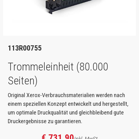
113R00755
Trommeleinheit (80.000
Seiten)
Original Xerox-Verbrauchsmaterialien werden nach
einem speziellen Konzept entwickelt und hergestellt,
um optimale Druckqualität und gleichbleibend gute
Druckergebnisse zu garantieren.
€ 731,90
Inkl. MwSt