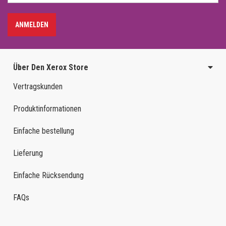
ANMELDEN
Über Den Xerox Store
Vertragskunden
Produktinformationen
Einfache bestellung
Lieferung
Einfache Rücksendung
FAQs