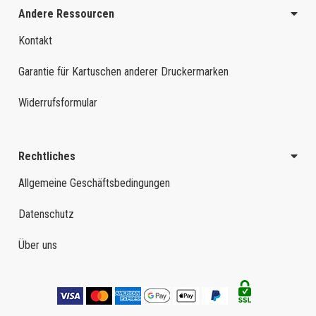
Andere Ressourcen
Kontakt
Garantie für Kartuschen anderer Druckermarken
Widerrufsformular
Rechtliches
Allgemeine Geschäftsbedingungen
Datenschutz
Über uns