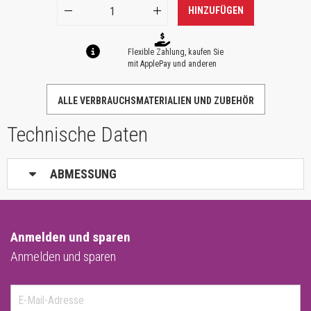
HINZUFÜGEN
Flexible Zahlung, kaufen Sie
mit ApplePay und anderen
ALLE VERBRAUCHSMATERIALIEN UND ZUBEHÖR
Technische Daten
ABMESSUNG
Anmelden und sparen
Anmelden und sparen