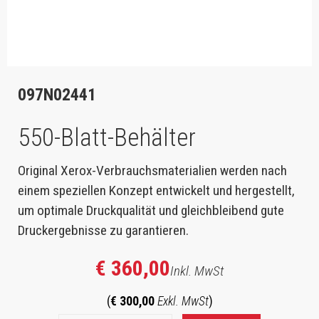
097N02441
550-Blatt-Behälter
Original Xerox-Verbrauchsmaterialien werden nach
einem speziellen Konzept entwickelt und hergestellt,
um optimale Druckqualität und gleichbleibend gute
Druckergebnisse zu garantieren.
€ 360,00
Inkl. MwSt
(
€ 300,00
Exkl. MwSt
)