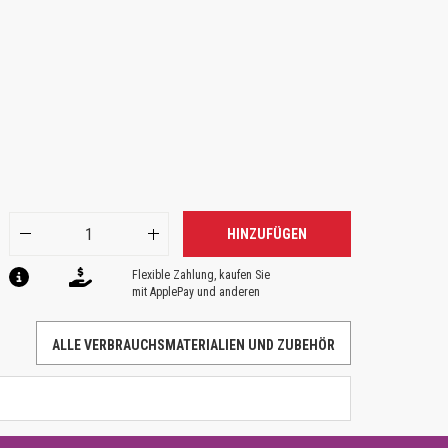
HINZUFÜGEN
Flexible Zahlung, kaufen Sie
mit ApplePay und anderen
ALLE VERBRAUCHSMATERIALIEN UND ZUBEHÖR