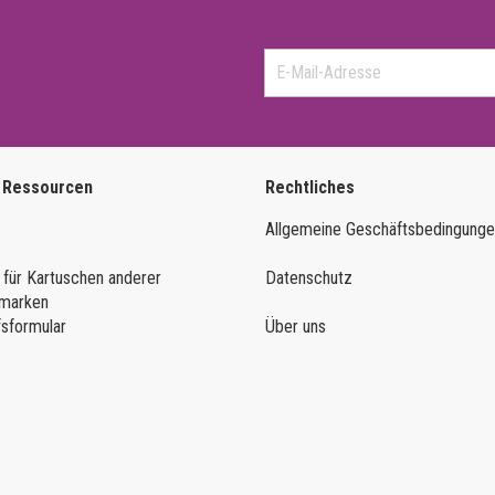
 Ressourcen
Rechtliches
Allgemeine Geschäftsbedingung
 für Kartuschen anderer
Datenschutz
marken
fsformular
Über uns