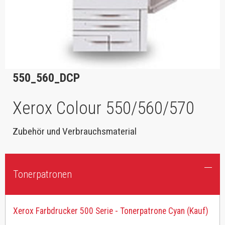
550_560_DCP
Xerox Colour 550/560/570
Zubehör und Verbrauchsmaterial
Tonerpatronen
Xerox Farbdrucker 500 Serie - Tonerpatrone Cyan (Kauf)