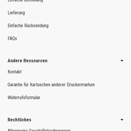
Lieferung
Einfache Rücksendung
FAQs
Andere Ressourcen
Kontakt
Garantie für Kartuschen anderer Druckermarken
Widerrufsformular
Rechtliches
Allgemeine Geschäftsbedingungen