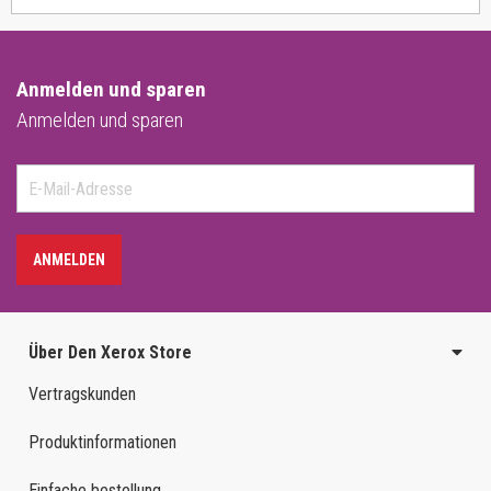
Anmelden und sparen
Anmelden und sparen
ANMELDEN
Über Den Xerox Store
Vertragskunden
Produktinformationen
Einfache bestellung