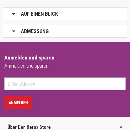
AUF EINEN BLICK
ABMESSUNG
Anmelden und sparen
Anmelden und sparen
ANMELDEN
Über Den Xerox Store