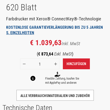
620 Blatt
Farbdrucker mit Xerox® ConnectKey®-Technologie
KOSTENLOSE GARANTIEVERLÄNGERUNG BIS ZU 5 JAHREN
S. EINZELHEITEN
€ 1.039,63
Inkl. MwSt
(
€ 873,64
Exkl. MwSt
)
HINZUFÜGEN
Flexible Zahlung, kaufen Sie
mit ApplePay und anderen
ALLE VERBRAUCHSMATERIALIEN UND ZUBEHÖR
Technische Daten