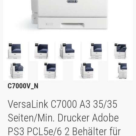
C7000V_N
VersaLink C7000 A3 35/35
Seiten/Min. Drucker Adobe
PS3 PCL5e/6 2 Behälter für