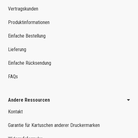
Vertragskunden
Produktinformationen
Einfache Bestellung
Lieferung
Einfache Rücksendung
FAQs
Andere Ressourcen
Kontakt
Garantie für Kartuschen anderer Druckermarken